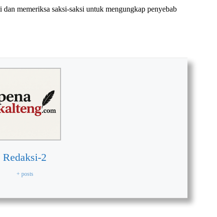
ti dan memeriksa saksi-saksi untuk mengungkap penyebab
Redaksi-2
+ posts