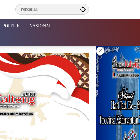
POLITIK
NASIONAL
×