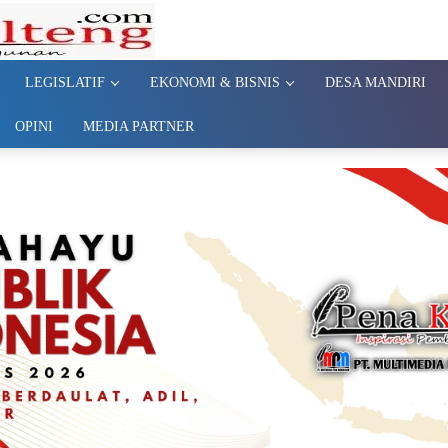
LEGISLATIF
EKONOMI & BISNIS
DESA MANDIRI
OPINI
MEDIA PARTNER