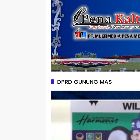
DPRD GUNUNG MAS