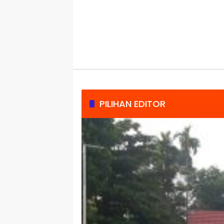
PILIHAN EDITOR