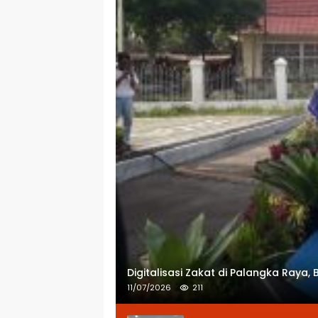
Digitalisasi Zakat di Palangka Ray
11/07/2026
211