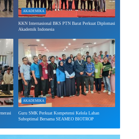
AKADEMIKA
KKN Internasional BKS PTN Barat Perkuat Diplomasi
Akademik Indonesia
AKADEMIKA
nerasi
Guru SMK Perkuat Kompetensi Kelola Lahan
Suboptimal Bersama SEAMEO BIOTROP