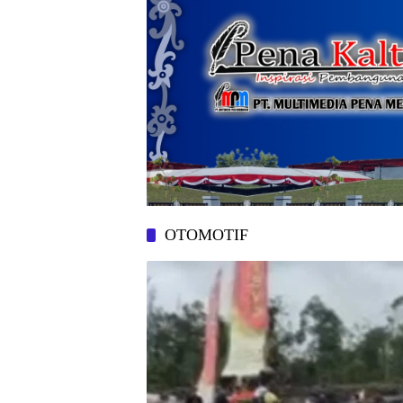
OTOMOTIF