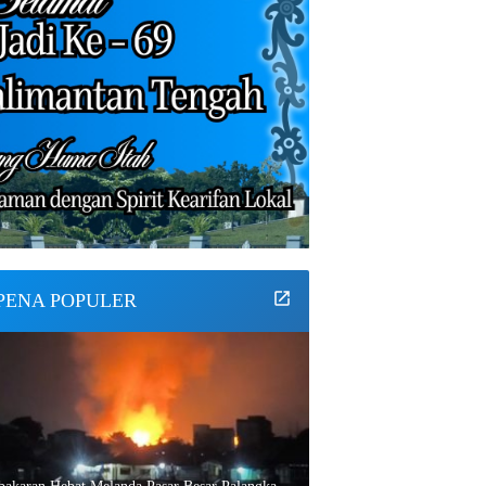
PENA POPULER