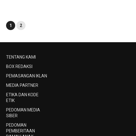
1
2
TENTANG KAMI
BOX REDAKSI
PEMASANGAN IKLAN
MEDIA PARTNER
ETIKA DAN KODE
ETIK
PEDOMAN MEDIA
SIBER
PEDOMAN
PEMBERITAAN