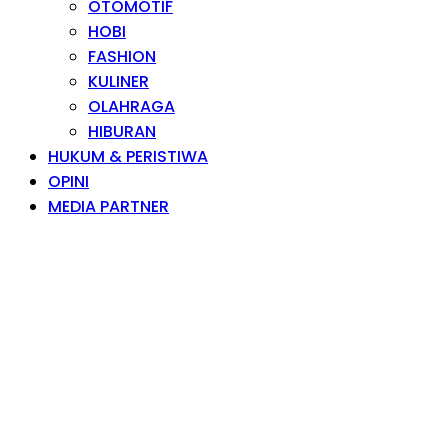
OTOMOTIF
HOBI
FASHION
KULINER
OLAHRAGA
HIBURAN
HUKUM & PERISTIWA
OPINI
MEDIA PARTNER