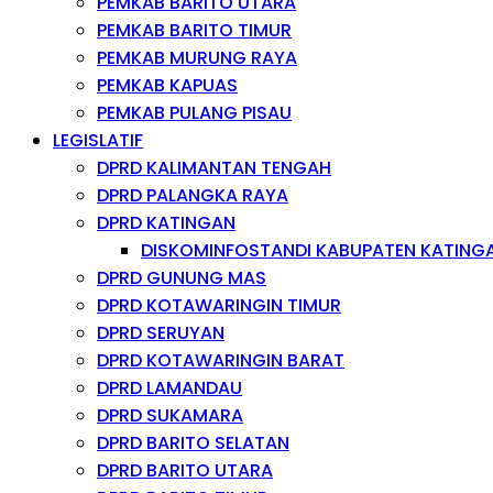
PEMKAB BARITO UTARA
PEMKAB BARITO TIMUR
PEMKAB MURUNG RAYA
PEMKAB KAPUAS
PEMKAB PULANG PISAU
LEGISLATIF
DPRD KALIMANTAN TENGAH
DPRD PALANGKA RAYA
DPRD KATINGAN
DISKOMINFOSTANDI KABUPATEN KATING
DPRD GUNUNG MAS
DPRD KOTAWARINGIN TIMUR
DPRD SERUYAN
DPRD KOTAWARINGIN BARAT
DPRD LAMANDAU
DPRD SUKAMARA
DPRD BARITO SELATAN
DPRD BARITO UTARA