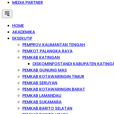
MEDIA PARTNER
HOME
AKADEMIKA
EKSEKUTIF
PEMPROV KALIMANTAN TENGAH
PEMKOT PALANGKA RAYA
PEMKAB KATINGAN
DISKOMINFOSTANDI KABUPATEN KATING
PEMKAB GUNUNG MAS
PEMKAB KOTAWARINGIN TIMUR
PEMKAB SERUYAN
PEMKAB KOTAWARINGIN BARAT
PEMKAB LAMANDAU
PEMKAB SUKAMARA
PEMKAB BARITO SELATAN