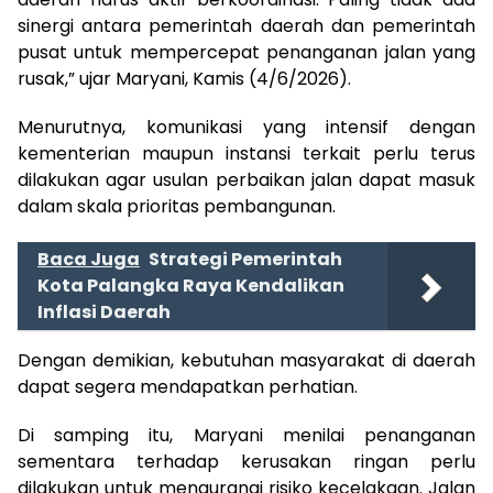
sinergi antara pemerintah daerah dan pemerintah
pusat untuk mempercepat penanganan jalan yang
rusak,” ujar Maryani, Kamis (4/6/2026).
Menurutnya, komunikasi yang intensif dengan
kementerian maupun instansi terkait perlu terus
dilakukan agar usulan perbaikan jalan dapat masuk
dalam skala prioritas pembangunan.
Baca Juga
Strategi Pemerintah
Kota Palangka Raya Kendalikan
Inflasi Daerah
Dengan demikian, kebutuhan masyarakat di daerah
dapat segera mendapatkan perhatian.
Di samping itu, Maryani menilai penanganan
sementara terhadap kerusakan ringan perlu
dilakukan untuk mengurangi risiko kecelakaan. Jalan