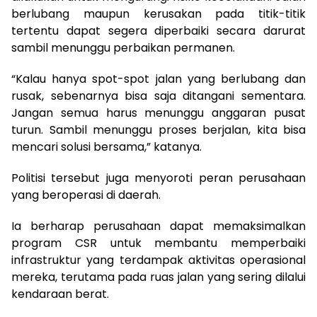
berlubang maupun kerusakan pada titik-titik
tertentu dapat segera diperbaiki secara darurat
sambil menunggu perbaikan permanen.
“Kalau hanya spot-spot jalan yang berlubang dan
rusak, sebenarnya bisa saja ditangani sementara.
Jangan semua harus menunggu anggaran pusat
turun. Sambil menunggu proses berjalan, kita bisa
mencari solusi bersama,” katanya.
Politisi tersebut juga menyoroti peran perusahaan
yang beroperasi di daerah.
Ia berharap perusahaan dapat memaksimalkan
program CSR untuk membantu memperbaiki
infrastruktur yang terdampak aktivitas operasional
mereka, terutama pada ruas jalan yang sering dilalui
kendaraan berat.