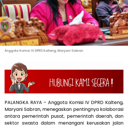
Anggota Komisi IV DPRD Kalteng, Maryani Sabran.
PALANGKA RAYA – Anggota Komisi IV DPRD Kalteng,
Maryani Sabran, menegaskan pentingnya kolaborasi
antara pemerintah pusat, pemerintah daerah, dan
sektor swasta dalam menangani kerusakan jalan