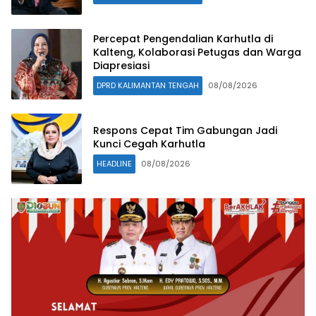
Percepat Pengendalian Karhutla di
Kalteng, Kolaborasi Petugas dan Warga
Diapresiasi
DPRD KALIMANTAN TENGAH
08/08/2026
Respons Cepat Tim Gabungan Jadi
Kunci Cegah Karhutla
HEADLINE
08/08/2026