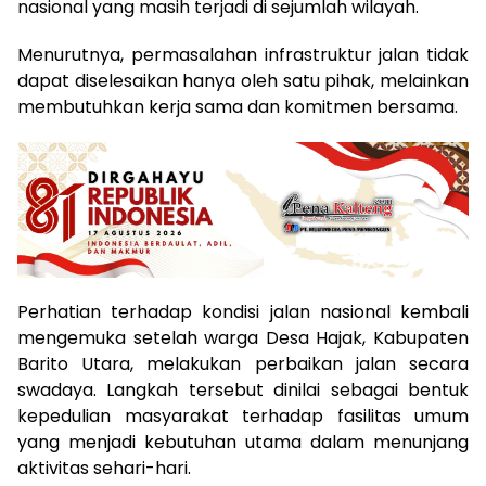
nasional yang masih terjadi di sejumlah wilayah.
Menurutnya, permasalahan infrastruktur jalan tidak
dapat diselesaikan hanya oleh satu pihak, melainkan
membutuhkan kerja sama dan komitmen bersama.
Perhatian terhadap kondisi jalan nasional kembali
mengemuka setelah warga Desa Hajak, Kabupaten
Barito Utara, melakukan perbaikan jalan secara
swadaya. Langkah tersebut dinilai sebagai bentuk
kepedulian masyarakat terhadap fasilitas umum
yang menjadi kebutuhan utama dalam menunjang
aktivitas sehari-hari.