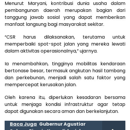
Menurut Maryani, kontribusi dunia usaha dalam
pembangunan daerah merupakan bagian dari
tanggung jawab sosial yang dapat memberikan
manfaat langsung bagi masyarakat sekitar.
“CSR harus dilaksanakan, terutama untuk
memperbaiki spot-spot jalan yang mereka lewati
dalam aktivitas operasionalnya,” ujarnya.
Ia menambahkan, tingginya mobilitas kendaraan
bertonase besar, termasuk angkutan hasil tambang
dan perkebunan, menjadi salah satu faktor yang
mempercepat kerusakan jalan.
Oleh karena itu, diperlukan kesadaran bersama
untuk menjaga kondisi infrastruktur agar tetap
dapat digunakan secara aman dan berkelanjutan.
Baca Juga
Gubernur Agustiar