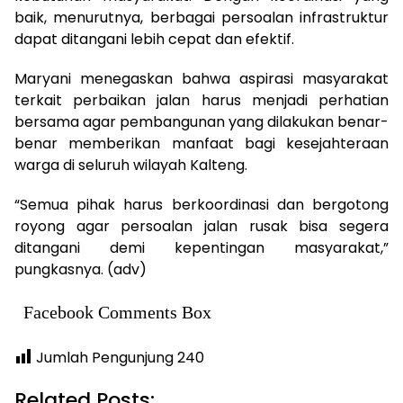
baik, menurutnya, berbagai persoalan infrastruktur
dapat ditangani lebih cepat dan efektif.
Maryani menegaskan bahwa aspirasi masyarakat
terkait perbaikan jalan harus menjadi perhatian
bersama agar pembangunan yang dilakukan benar-
benar memberikan manfaat bagi kesejahteraan
warga di seluruh wilayah Kalteng.
“Semua pihak harus berkoordinasi dan bergotong
royong agar persoalan jalan rusak bisa segera
ditangani demi kepentingan masyarakat,”
pungkasnya. (adv)
Facebook Comments Box
Jumlah Pengunjung
240
Related Posts: