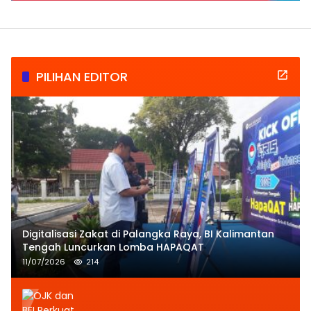
PILIHAN EDITOR
Digitalisasi Zakat di Palangka Raya, BI Kalimantan
Tengah Luncurkan Lomba HAPAQAT
11/07/2026
214