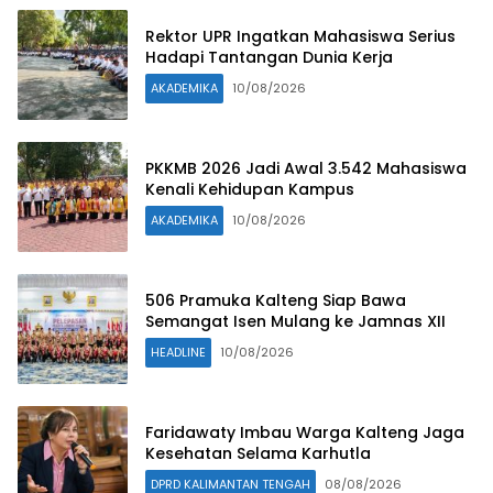
Rektor UPR Ingatkan Mahasiswa Serius
Hadapi Tantangan Dunia Kerja
AKADEMIKA
10/08/2026
PKKMB 2026 Jadi Awal 3.542 Mahasiswa
Kenali Kehidupan Kampus
AKADEMIKA
10/08/2026
506 Pramuka Kalteng Siap Bawa
Semangat Isen Mulang ke Jamnas XII
HEADLINE
10/08/2026
Faridawaty Imbau Warga Kalteng Jaga
Kesehatan Selama Karhutla
DPRD KALIMANTAN TENGAH
08/08/2026