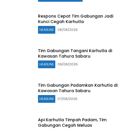
Respons Cepat Tim Gabungan Jadi
Kunci Cegah Karhutla
HEADLINE
08/08/2026
Tim Gabungan Tangani Karhutla di
Kawasan Tahura Sabaru
HEADLINE
08/08/2026
Tim Gabungan Padamkan Karhutla di
Kawasan Tahura Sabaru
HEADLINE
07/08/2026
Api Karhutla Timpah Padam, Tim
Gabungan Cegah Meluas