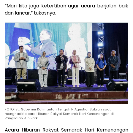
“Mari kita jaga ketertiban agar acara berjalan baik
dan lancar,” tukasnya.
FOTO Ist.: Gubernur Kalimantan Tengah H Agustiar Sabran saat
menghadiri acara Hiburan Rakyat Semarak Hari Kemenangan di
Pangkalan Bun Park.
Acara Hiburan Rakyat Semarak Hari Kemenangan