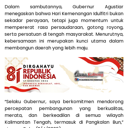
Dalam sambutannya, Gubernur Agustiar
menegaskan bahwa Hari Kemenangan Idulfitri bukan
sekadar perayaan, tetapi juga momentum untuk
mempererat rasa persaudaraan, gotong royong,
serta persatuan di tengah masyarakat. Menurutnya,
kebersamaan ini merupakan kunci utama dalam
membangun daerah yang lebih maju.
“Selaku Gubernur, saya berkomitmen mendorong
percepatan pembangunan yang berkualitas,
merata, dan berkeadilan di semua wilayah
Kalimantan Tengah, termasuk di Pangkalan Bun,”