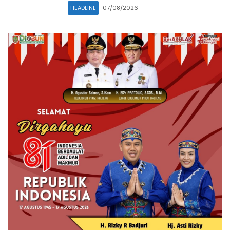
HEADLINE
07/08/2026