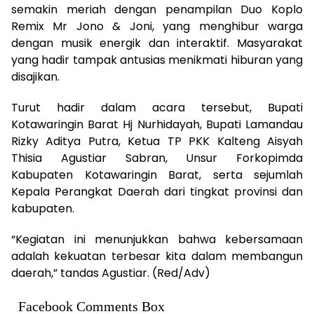
semakin meriah dengan penampilan Duo Koplo
Remix Mr Jono & Joni, yang menghibur warga
dengan musik energik dan interaktif. Masyarakat
yang hadir tampak antusias menikmati hiburan yang
disajikan.
Turut hadir dalam acara tersebut, Bupati
Kotawaringin Barat Hj Nurhidayah, Bupati Lamandau
Rizky Aditya Putra, Ketua TP PKK Kalteng Aisyah
Thisia Agustiar Sabran, Unsur Forkopimda
Kabupaten Kotawaringin Barat, serta sejumlah
Kepala Perangkat Daerah dari tingkat provinsi dan
kabupaten.
“Kegiatan ini menunjukkan bahwa kebersamaan
adalah kekuatan terbesar kita dalam membangun
daerah,” tandas Agustiar. (Red/Adv)
Facebook Comments Box