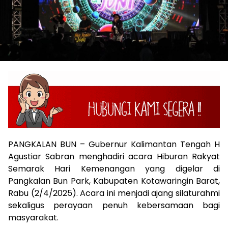
PANGKALAN BUN – Gubernur Kalimantan Tengah H
Agustiar Sabran menghadiri acara Hiburan Rakyat
Semarak Hari Kemenangan yang digelar di
Pangkalan Bun Park, Kabupaten Kotawaringin Barat,
Rabu (2/4/2025). Acara ini menjadi ajang silaturahmi
sekaligus perayaan penuh kebersamaan bagi
masyarakat.