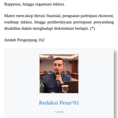
Bappenas, hingga organisasi inklusi.
Materi mencakup literasi finansial, penguatan partisipasi ekonomi,
roadmap inklusi, hingga pemberdayaan perempuan penyandang
disabilitas dalam menghadapi diskriminasi berlapis. (*)
Jumlah Pengunjung
162
Redaksi Pena^01
+ posts