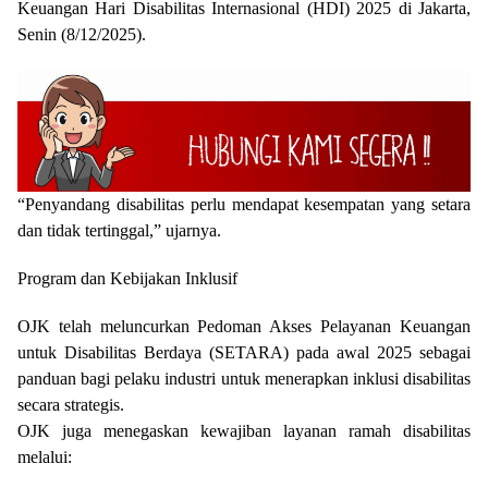
Keuangan Hari Disabilitas Internasional (HDI) 2025 di Jakarta,
Senin (8/12/2025).
“Penyandang disabilitas perlu mendapat kesempatan yang setara
dan tidak tertinggal,” ujarnya.
Program dan Kebijakan Inklusif
OJK telah meluncurkan Pedoman Akses Pelayanan Keuangan
untuk Disabilitas Berdaya (SETARA) pada awal 2025 sebagai
panduan bagi pelaku industri untuk menerapkan inklusi disabilitas
secara strategis.
OJK juga menegaskan kewajiban layanan ramah disabilitas
melalui: