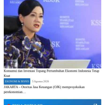
Konsumsi dan Investasi Topang Pertumbuhan Ekonomi Indonesia Tetap
Kuat
EKONOMI & BISNIS
5 Agustus 2026
JAKARTA – Otoritas Jasa Keuangan (OJK) memproyeksikan
perekonomian…