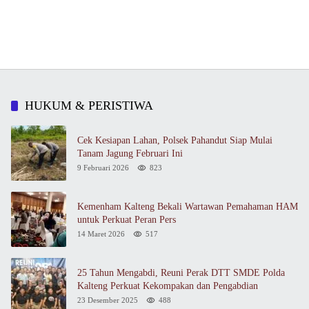
HUKUM & PERISTIWA
Cek Kesiapan Lahan, Polsek Pahandut Siap Mulai
Tanam Jagung Februari Ini
9 Februari 2026
823
Kemenham Kalteng Bekali Wartawan Pemahaman HAM
untuk Perkuat Peran Pers
14 Maret 2026
517
25 Tahun Mengabdi, Reuni Perak DTT SMDE Polda
Kalteng Perkuat Kekompakan dan Pengabdian
23 Desember 2025
488