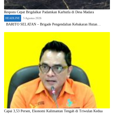
Respons Cepat Brigdalkar Padamkan Karhutla di Desa Madara
HEADLINE
5 Agustus 2026
BARITO SELATAN – Brigade Pengendalian Kebakaran Hutan…
Capai 3,53 Persen, Ekonomi Kalimantan Tengah di Triwulan Kedua