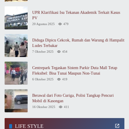
UPR Klarifikasi Isu Tekanan Akademik Terkait Kasus
PV
20 Agustus 2025
479
Diduga Dipicu Cekcok, Rumah dan Warung di Hampalit
Ludes Terbakar
7 Oktober 2025
454
Centrepark Tegaskan Sistem Parkir Duta Mall Tetap
Fleksibel: Bisa Tunai Maupun Non-Tunai
6 Oktober 2025
419
Berawal dari Foto Curiga, Polisi Tangkap Pencuri
Mobil di Kasongan
16 Oktober 2025
411
LIFE STYLE