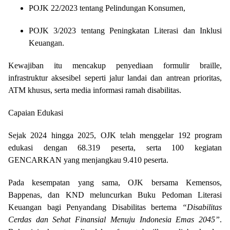
POJK 22/2023 tentang Pelindungan Konsumen,
POJK 3/2023 tentang Peningkatan Literasi dan Inklusi
Keuangan.
Kewajiban itu mencakup penyediaan formulir braille,
infrastruktur aksesibel seperti jalur landai dan antrean prioritas,
ATM khusus, serta media informasi ramah disabilitas.
Capaian Edukasi
Sejak 2024 hingga 2025, OJK telah menggelar 192 program
edukasi dengan 68.319 peserta, serta 100 kegiatan
GENCARKAN yang menjangkau 9.410 peserta.
Pada kesempatan yang sama, OJK bersama Kemensos,
Bappenas, dan KND meluncurkan Buku Pedoman Literasi
Keuangan bagi Penyandang Disabilitas bertema
“Disabilitas
Cerdas dan Sehat Finansial Menuju Indonesia Emas 2045”
.