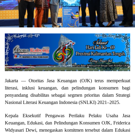
Jakarta
— Otoritas Jasa Keuangan (OJK) terus memperkuat
literasi, inklusi keuangan, dan pelindungan konsumen bagi
penyandang disabilitas sebagai segmen prioritas dalam Strategi
Nasional Literasi Keuangan Indonesia (SNLKI) 2021–2025.
Kepala Eksekutif Pengawas Perilaku Pelaku Usaha Jasa
Keuangan, Edukasi, dan Pelindungan Konsumen OJK, Friderica
Widyasari Dewi, menegaskan komitmen tersebut dalam Edukasi