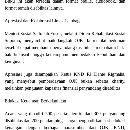
Buku ini akan tersedia dalam format braille, audiobook, dan
format ramah disabilitas lainnya.
Apresiasi dan Kolaborasi Lintas Lembaga
Menteri Sosial Saifullah Yusuf, melalui Dirjen Rehabilitasi Sosial
Supomo, menyambut baik langkah OJK. Ia menilai pedoman
tersebut dapat membantu penyandang disabilitas memahami hak-
hak finansial hingga kemampuan membedakan kebutuhan dan
keinginan.
Apresiasi juga disampaikan Ketua KND RI Dante Rigmalia,
yang menyebut pemberdayaan OJK bukan sebatas charity,
melainkan penguatan kapasitas finansial penyandang disabilitas.
Edukasi Keuangan Berkelanjutan
Acara yang dihadiri 500 peserta—terdiri dari 300 penyandang
disabilitas dan 200 pendamping—juga menghadirkan sesi edukasi
keuangan dengan berbagai narasumber dari OJK, KND,