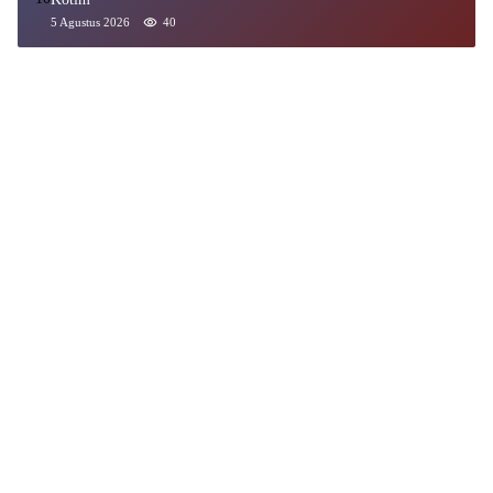
5 Agustus 2026
40