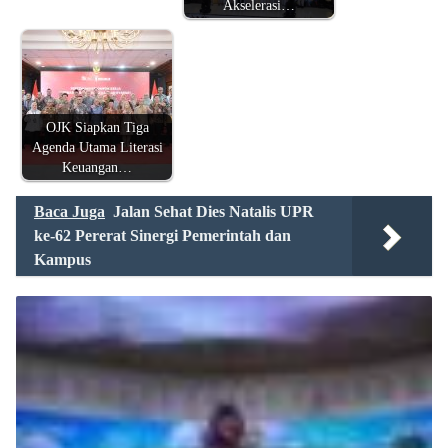
Akselerasi…
OJK Siapkan Tiga
Agenda Utama Literasi
Keuangan…
Baca Juga
Jalan Sehat Dies Natalis UPR
ke-62 Pererat Sinergi Pemerintah dan
Kampus