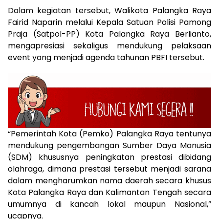
Dalam kegiatan tersebut, Walikota Palangka Raya
Fairid Naparin melalui Kepala Satuan Polisi Pamong
Praja (Satpol-PP) Kota Palangka Raya Berlianto,
mengapresiasi sekaligus mendukung pelaksaan
event yang menjadi agenda tahunan PBFI tersebut.
“Pemerintah Kota (Pemko) Palangka Raya tentunya
mendukung pengembangan Sumber Daya Manusia
(SDM) khususnya peningkatan prestasi dibidang
olahraga, dimana prestasi tersebut menjadi sarana
dalam mengharumkan nama daerah secara khusus
Kota Palangka Raya dan Kalimantan Tengah secara
umumnya di kancah lokal maupun Nasional,”
ucapnya.