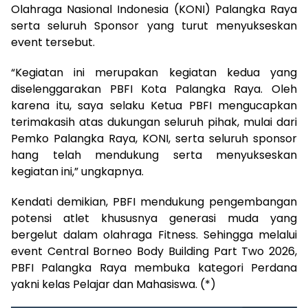
Olahraga Nasional Indonesia (KONI) Palangka Raya
serta seluruh Sponsor yang turut menyukseskan
event tersebut.
“Kegiatan ini merupakan kegiatan kedua yang
diselenggarakan PBFI Kota Palangka Raya. Oleh
karena itu, saya selaku Ketua PBFI mengucapkan
terimakasih atas dukungan seluruh pihak, mulai dari
Pemko Palangka Raya, KONI, serta seluruh sponsor
hang telah mendukung serta menyukseskan
kegiatan ini,” ungkapnya.
Kendati demikian, PBFI mendukung pengembangan
potensi atlet khususnya generasi muda yang
bergelut dalam olahraga Fitness. Sehingga melalui
event Central Borneo Body Building Part Two 2026,
PBFI Palangka Raya membuka kategori Perdana
yakni kelas Pelajar dan Mahasiswa. (*)