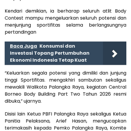
Kendari demikian, ia berharap seluruh atlit Body
Contest mampu mengeluarkan seluruh potensi dan
menjunjung sportifitas selama berlangsungnya
pertandingan
Baca Juga
Konsumsi dan
Investasi Topang Pertumbuhan
Ekonomi Indonesia Tetap Kuat
“Keluarkan segala potensi yang dimiliki dan junjung
tinggi Sportifitas. mengakhiri sambutan sekaligus
mewakili Walikota Palangka Raya, kegiatan Central
Borneo Body Building Part Two Tahun 2026 resmi
dibuka,” ujarnya.
Disisi lain Ketua PBFI Palangka Raya sekaligus Ketua
Panitia Pelaksana, Arief Hasan, mengucapkan
terimakasih kepada Pemko Palangka Raya, Komite