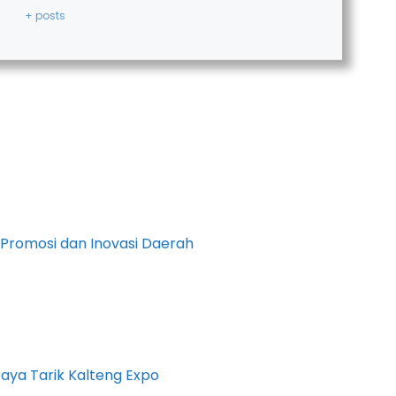
+ posts
Promosi dan Inovasi Daerah
aya Tarik Kalteng Expo