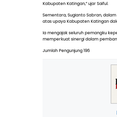
Kabupaten Katingan,” ujar Saiful.
Sementara, Sugianto Sabran, dalam
atas upaya Kabupaten Katingan dal
Ia mengajak seluruh pemangku kepe
memperkuat sinergi dalam pembang
Jumlah Pengunjung
196