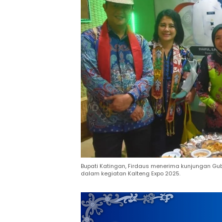
Bupati Katingan, Firdaus menerima kunjungan Gub
dalam kegiatan Kalteng Expo 2025.