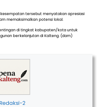
 kesempatan tersebut menyatakan apresiasi
am memaksimalkan potensi lokal.
ntingan di tingkat kabupaten/kota untuk
unan berkelanjutan di Kalteng. (dam)
Redaksi-2