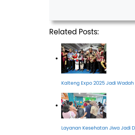
Related Posts:
Kalteng Expo 2025 Jadi Wadah 
Layanan Kesehatan Jiwa Jadi D