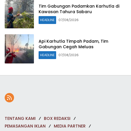
Tim Gabungan Padamkan Karhutla di
Kawasan Tahura Sabaru
HEADLINE
07/08/2026
Api Karhutla Timpah Padam, Tim
Gabungan Cegah Meluas
HEADLINE
07/08/2026
TENTANG KAMI
BOX REDAKSI
PEMASANGAN IKLAN
MEDIA PARTNER