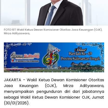
FOTO IST: Wakil Ketua Dewan Komisioner Otoritas Jasa Keuangan (OJK),
Mirza Adityaswara,
JAKARTA – Wakil Ketua Dewan Komisioner Otoritas
Jasa Keuangan (OJK), Mirza Adityaswara,
menyampaikan pengunduran diri dari jabatannya
sebagai Wakil Ketua Dewan Komisioner OJK, Jumat
(30/01/2026).