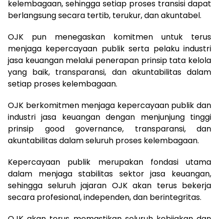
kelembagaan, sehingga setiap proses transisi dapat
berlangsung secara tertib, terukur, dan akuntabel.
OJK pun menegaskan komitmen untuk terus
menjaga kepercayaan publik serta pelaku industri
jasa keuangan melalui penerapan prinsip tata kelola
yang baik, transparansi, dan akuntabilitas dalam
setiap proses kelembagaan.
OJK berkomitmen menjaga kepercayaan publik dan
industri jasa keuangan dengan menjunjung tinggi
prinsip good governance, transparansi, dan
akuntabilitas dalam seluruh proses kelembagaan.
Kepercayaan publik merupakan fondasi utama
dalam menjaga stabilitas sektor jasa keuangan,
sehingga seluruh jajaran OJK akan terus bekerja
secara profesional, independen, dan berintegritas.
OJK akan terus memastikan seluruh kebijakan dan