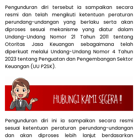
Pengunduran diri tersebut ia sampaikan secara
resmi dan telah mengikuti ketentuan peraturan
perundang-undangan yang berlaku serta akan
diproses sesuai mekanisme yang diatur dalam
Undang-Undang Nomor 21 Tahun 2011 tentang
Otoritas Jasa Keuangan sebagaimana telah
diperkuat melalui Undang-Undang Nomor 4 Tahun
2023 tentang Penguatan dan Pengembangan Sektor
Keuangan (UU P2SK).
Pengunduran diri ini ia sampaikan secara resmi
sesuai ketentuan peraturan perundang-undangan
dan akan diproses lebih lanjut berdasarkan