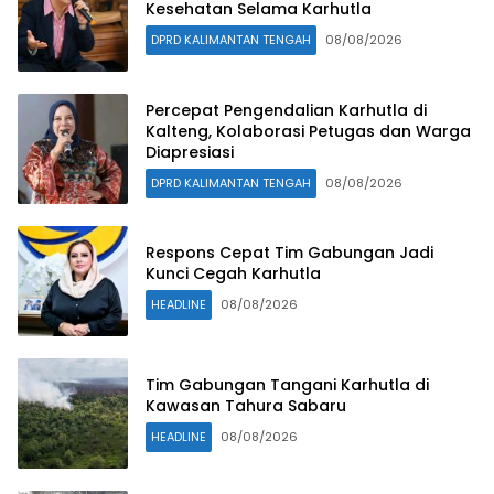
Kesehatan Selama Karhutla
DPRD KALIMANTAN TENGAH
08/08/2026
Percepat Pengendalian Karhutla di
Kalteng, Kolaborasi Petugas dan Warga
Diapresiasi
DPRD KALIMANTAN TENGAH
08/08/2026
Respons Cepat Tim Gabungan Jadi
Kunci Cegah Karhutla
HEADLINE
08/08/2026
Tim Gabungan Tangani Karhutla di
Kawasan Tahura Sabaru
HEADLINE
08/08/2026