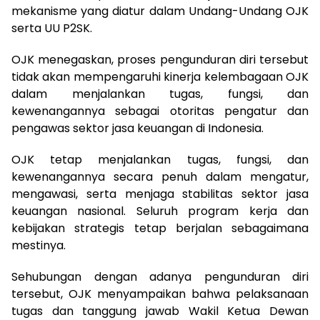
mekanisme yang diatur dalam Undang-Undang OJK
serta UU P2SK.
OJK menegaskan, proses pengunduran diri tersebut
tidak akan mempengaruhi kinerja kelembagaan OJK
dalam menjalankan tugas, fungsi, dan
kewenangannya sebagai otoritas pengatur dan
pengawas sektor jasa keuangan di Indonesia.
OJK tetap menjalankan tugas, fungsi, dan
kewenangannya secara penuh dalam mengatur,
mengawasi, serta menjaga stabilitas sektor jasa
keuangan nasional. Seluruh program kerja dan
kebijakan strategis tetap berjalan sebagaimana
mestinya.
Sehubungan dengan adanya pengunduran diri
tersebut, OJK menyampaikan bahwa pelaksanaan
tugas dan tanggung jawab Wakil Ketua Dewan