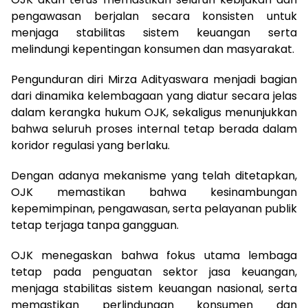
pengawasan berjalan secara konsisten untuk
menjaga stabilitas sistem keuangan serta
melindungi kepentingan konsumen dan masyarakat.
Pengunduran diri Mirza Adityaswara menjadi bagian
dari dinamika kelembagaan yang diatur secara jelas
dalam kerangka hukum OJK, sekaligus menunjukkan
bahwa seluruh proses internal tetap berada dalam
koridor regulasi yang berlaku.
Dengan adanya mekanisme yang telah ditetapkan,
OJK memastikan bahwa kesinambungan
kepemimpinan, pengawasan, serta pelayanan publik
tetap terjaga tanpa gangguan.
OJK menegaskan bahwa fokus utama lembaga
tetap pada penguatan sektor jasa keuangan,
menjaga stabilitas sistem keuangan nasional, serta
memastikan perlindungan konsumen dan