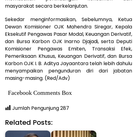
masyarakat secara berkelanjutan.
Sekedar menginformasikan, Sebelumnya, Ketua
Dewan Komisioner OJK Mahendra Siregar, Kepala
Eksekutif Pengawas Pasar Modal, Keuangan Derivatif,
dan Bursa Karbon OJK Inarno Djajadi, serta Deputi
Komisioner Pengawas Emiten, Transaksi Efek,
Pemeriksaan Khusus, Keuangan Derivatif, dan Bursa
Karbon OJK I. B. Aditya Jayaantara telah lebih dahulu
menyampaikan pengunduran diri dari jabatan
masing-masing. (Red/Adv)
Facebook Comments Box
Jumlah Pengunjung
287
Related Posts: