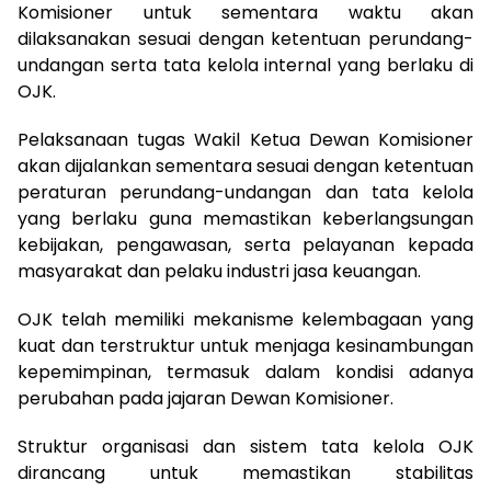
Komisioner untuk sementara waktu akan
dilaksanakan sesuai dengan ketentuan perundang-
undangan serta tata kelola internal yang berlaku di
OJK.
Pelaksanaan tugas Wakil Ketua Dewan Komisioner
akan dijalankan sementara sesuai dengan ketentuan
peraturan perundang-undangan dan tata kelola
yang berlaku guna memastikan keberlangsungan
kebijakan, pengawasan, serta pelayanan kepada
masyarakat dan pelaku industri jasa keuangan.
OJK telah memiliki mekanisme kelembagaan yang
kuat dan terstruktur untuk menjaga kesinambungan
kepemimpinan, termasuk dalam kondisi adanya
perubahan pada jajaran Dewan Komisioner.
Struktur organisasi dan sistem tata kelola OJK
dirancang untuk memastikan stabilitas