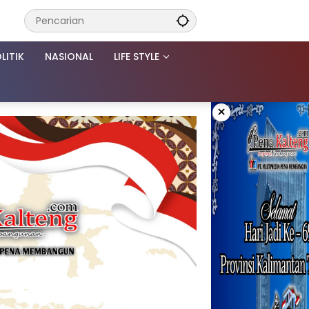
LITIK
NASIONAL
LIFE STYLE
×