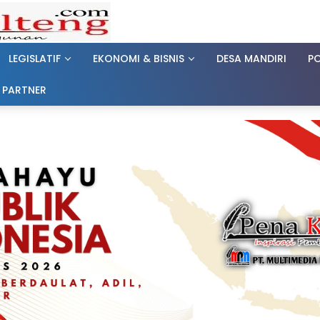
LEGISLATIF
EKONOMI & BISNIS
DESA MANDIRI
PO
 PARTNER