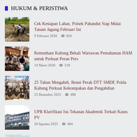
HUKUM & PERISTIWA
Cek Kesiapan Lahan, Polsek Pahandut Siap Mulai
Tanam Jagung Februari Ini
9 Februari 2026
826
Kemenham Kalteng Bekali Wartawan Pemahaman HAM
untuk Perkuat Peran Pers
14 Maret 2026
518
25 Tahun Mengabdi, Reuni Perak DTT SMDE Polda
Kalteng Perkuat Kekompakan dan Pengabdian
23 Desember 2025
488
UPR Klarifikasi Isu Tekanan Akademik Terkait Kasus
PV
20 Agustus 2025
484