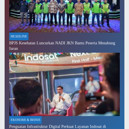
HEADLINE
BPJS Kesehatan Luncurkan NADI JKN Bantu Peserta Menabung
Iuran
EKONOMI & BISNIS
Penguatan Infrastruktur Digital Perkuat Layanan Indosat di