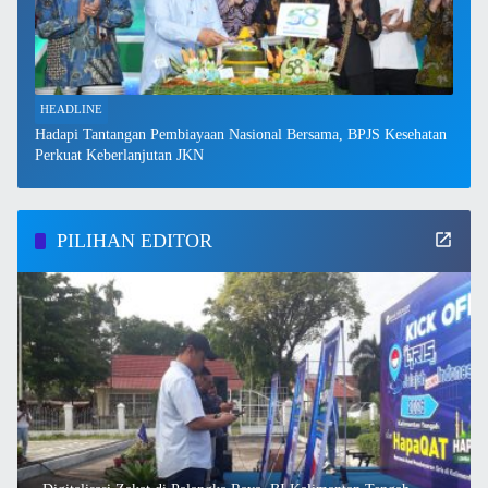
HEADLINE
Hadapi Tantangan Pembiayaan Nasional Bersama, BPJS Kesehatan
Perkuat Keberlanjutan JKN
PILIHAN EDITOR