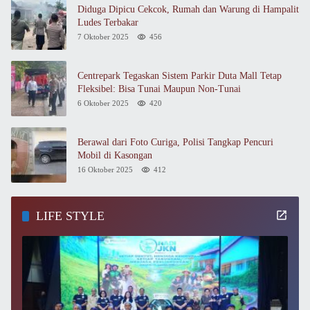
Diduga Dipicu Cekcok, Rumah dan Warung di Hampalit
Ludes Terbakar
7 Oktober 2025
456
Centrepark Tegaskan Sistem Parkir Duta Mall Tetap
Fleksibel: Bisa Tunai Maupun Non-Tunai
6 Oktober 2025
420
Berawal dari Foto Curiga, Polisi Tangkap Pencuri
Mobil di Kasongan
16 Oktober 2025
412
LIFE STYLE