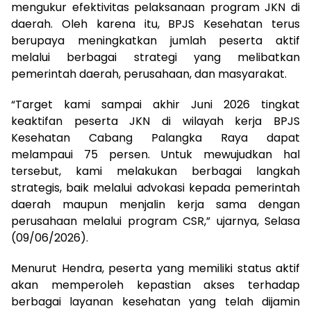
mengukur efektivitas pelaksanaan program JKN di
daerah. Oleh karena itu, BPJS Kesehatan terus
berupaya meningkatkan jumlah peserta aktif
melalui berbagai strategi yang melibatkan
pemerintah daerah, perusahaan, dan masyarakat.
“Target kami sampai akhir Juni 2026 tingkat
keaktifan peserta JKN di wilayah kerja BPJS
Kesehatan Cabang Palangka Raya dapat
melampaui 75 persen. Untuk mewujudkan hal
tersebut, kami melakukan berbagai langkah
strategis, baik melalui advokasi kepada pemerintah
daerah maupun menjalin kerja sama dengan
perusahaan melalui program CSR,” ujarnya, Selasa
(09/06/2026).
Menurut Hendra, peserta yang memiliki status aktif
akan memperoleh kepastian akses terhadap
berbagai layanan kesehatan yang telah dijamin