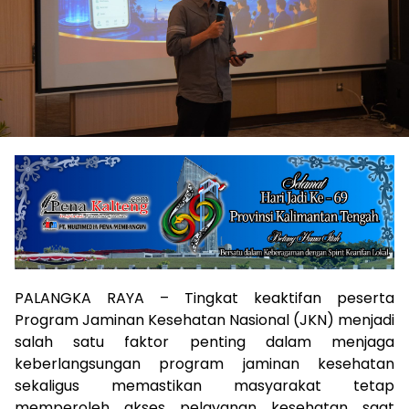
PALANGKA RAYA – Tingkat keaktifan peserta
Program Jaminan Kesehatan Nasional (JKN) menjadi
salah satu faktor penting dalam menjaga
keberlangsungan program jaminan kesehatan
sekaligus memastikan masyarakat tetap
memperoleh akses pelayanan kesehatan saat