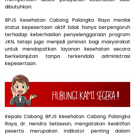
dibutuhkan.
BPJS Kesehatan Cabang Palangka Raya menilai
status kepesertaan aktif tidak hanya berpengaruh
terhadap keberhasilan penyelenggaraan program
JKN, tetapi juga menjadi jaminan bagi masyarakat
untuk mendapatkan layanan kesehatan secara
berkelanjutan tanpa terkendala administrasi
kepesertaan.
Kepala Cabang BPJS Kesehatan Cabang Palangka
Raya, dr. Hendra Setiawan, mengatakan keaktifan
peserta merupakan indikator penting dalam