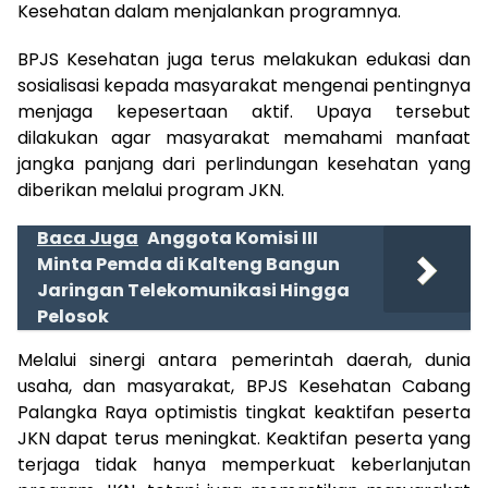
Kesehatan dalam menjalankan programnya.
BPJS Kesehatan juga terus melakukan edukasi dan
sosialisasi kepada masyarakat mengenai pentingnya
menjaga kepesertaan aktif. Upaya tersebut
dilakukan agar masyarakat memahami manfaat
jangka panjang dari perlindungan kesehatan yang
diberikan melalui program JKN.
Baca Juga
Anggota Komisi III
Minta Pemda di Kalteng Bangun
Jaringan Telekomunikasi Hingga
Pelosok
Melalui sinergi antara pemerintah daerah, dunia
usaha, dan masyarakat, BPJS Kesehatan Cabang
Palangka Raya optimistis tingkat keaktifan peserta
JKN dapat terus meningkat. Keaktifan peserta yang
terjaga tidak hanya memperkuat keberlanjutan