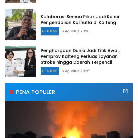
Kolaborasi Semua Pihak Jadi Kunci
Pengendalian Karhutla di Kalteng
HEADLINE
6 Agustus 2026
Penghargaan Dunia Jadi Titik Awal,
Pemprov Kalteng Perluas Layanan
Stroke hingga Daerah Terpencil
HEADLINE
6 Agustus 2026
PENA POPULER