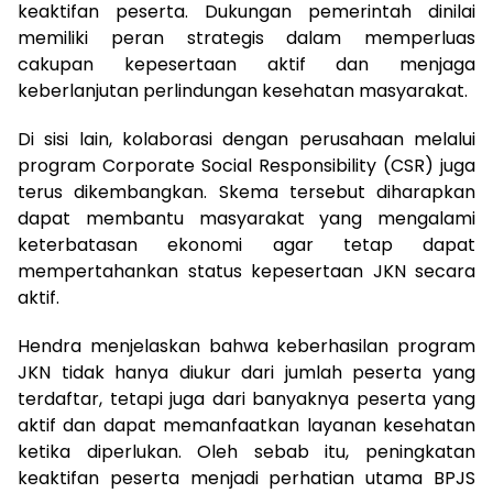
keaktifan peserta. Dukungan pemerintah dinilai
memiliki peran strategis dalam memperluas
cakupan kepesertaan aktif dan menjaga
keberlanjutan perlindungan kesehatan masyarakat.
Di sisi lain, kolaborasi dengan perusahaan melalui
program Corporate Social Responsibility (CSR) juga
terus dikembangkan. Skema tersebut diharapkan
dapat membantu masyarakat yang mengalami
keterbatasan ekonomi agar tetap dapat
mempertahankan status kepesertaan JKN secara
aktif.
Hendra menjelaskan bahwa keberhasilan program
JKN tidak hanya diukur dari jumlah peserta yang
terdaftar, tetapi juga dari banyaknya peserta yang
aktif dan dapat memanfaatkan layanan kesehatan
ketika diperlukan. Oleh sebab itu, peningkatan
keaktifan peserta menjadi perhatian utama BPJS