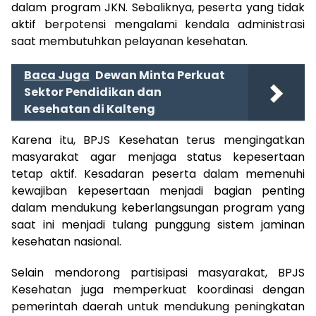
dalam program JKN. Sebaliknya, peserta yang tidak
aktif berpotensi mengalami kendala administrasi
saat membutuhkan pelayanan kesehatan.
Baca Juga
Dewan Minta Perkuat
Sektor Pendidikan dan
Kesehatan di Kalteng
Karena itu, BPJS Kesehatan terus mengingatkan
masyarakat agar menjaga status kepesertaan
tetap aktif. Kesadaran peserta dalam memenuhi
kewajiban kepesertaan menjadi bagian penting
dalam mendukung keberlangsungan program yang
saat ini menjadi tulang punggung sistem jaminan
kesehatan nasional.
Selain mendorong partisipasi masyarakat, BPJS
Kesehatan juga memperkuat koordinasi dengan
pemerintah daerah untuk mendukung peningkatan