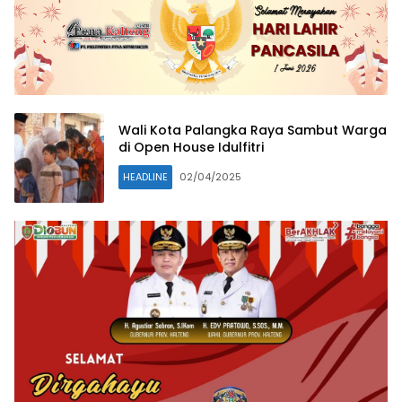
Wali Kota Palangka Raya Sambut Warga
di Open House Idulfitri
HEADLINE
02/04/2025