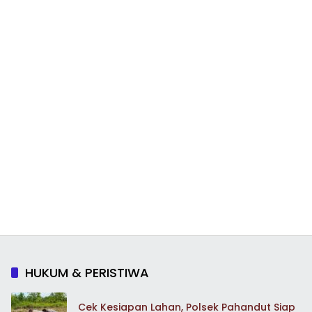
HUKUM & PERISTIWA
Cek Kesiapan Lahan, Polsek Pahandut Siap