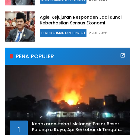
Agie: Kejujuran Responden Jadi Kunci
Keberhasilan Sensus Ekonomi
DPRD KALIMANTAN TENGAH
2 Juli 2026
PENA POPULER
Kebakaran Hebat Melanda Pasar Besar
1
Palangka Raya, Api Berkobar di Tengah